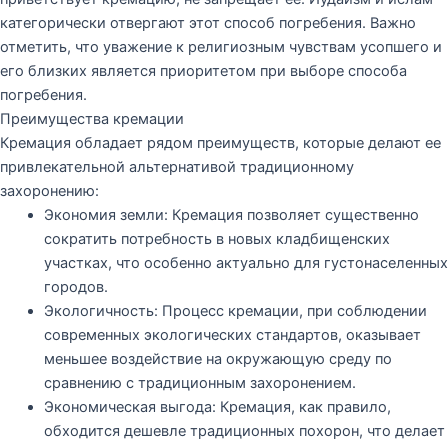
категорически отвергают этот способ погребения. Важно
отметить, что уважение к религиозным чувствам усопшего и
его близких является приоритетом при выборе способа
погребения.
Преимущества кремации
Кремация обладает рядом преимуществ, которые делают ее
привлекательной альтернативой традиционному
захоронению:
Экономия земли:
Кремация позволяет существенно
сократить потребность в новых кладбищенских
участках, что особенно актуально для густонаселенных
городов.
Экологичность:
Процесс кремации, при соблюдении
современных экологических стандартов, оказывает
меньшее воздействие на окружающую среду по
сравнению с традиционным захоронением.
Экономическая выгода:
Кремация, как правило,
обходится дешевле традиционных похорон, что делает