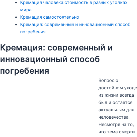
Кремация человека:стоимость в разных уголках
мира
Кремация самостоятельно
Кремация: современный и инновационный способ
погребения
Кремация: современный и
инновационный способ
погребения
Вопрос о
достойном уходе
из жизни всегда
был и остается
актуальным для
человечества.
Несмотря на то,
что тема смерти