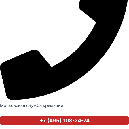
Московская служба кремации
+7 (495) 108-24-74