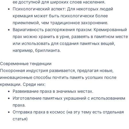
ее доступной для широких слоев населения.
Психологический аспект:
Для некоторых людей
кремация может быть психологически более
приемлемой, чем традиционное захоронение.
Вариативность распоряжения прахом:
Кремированный
прах можно хранить в урне, развеять в памятном месте
или использовать для создания памятных вещей,
например, бриллианта.
Современные тенденции
Похоронная индустрия развивается, предлагая новые,
инновационные способы почтить память усопших после
кремации. Среди них:
Развеивание праха в значимых местах.
Изготовление памятных украшений с использованием
праха.
Отправка праха в космос (на эту тему есть отдельная
статья)