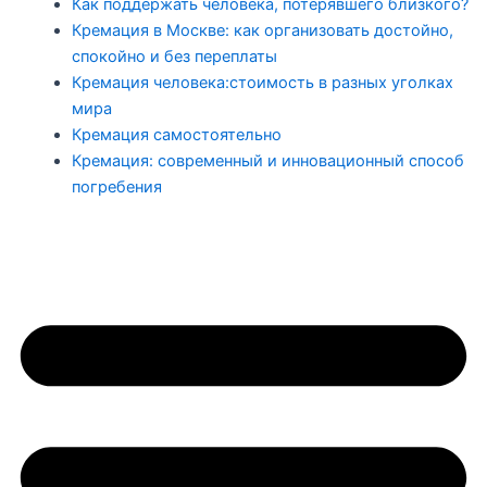
Как поддержать человека, потерявшего близкого?
Кремация в Москве: как организовать достойно,
спокойно и без переплаты
Кремация человека:стоимость в разных уголках
мира
Кремация самостоятельно
Кремация: современный и инновационный способ
погребения