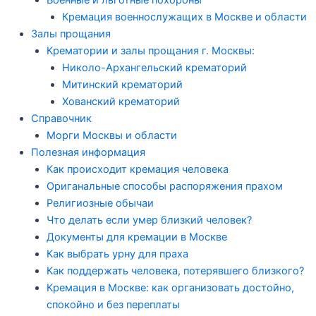
Кремация военнослужащих в Москве и области
Залы прощания
Крематории и залы прощания г. Москвы:
Николо-Архангельский крематорий
Митинский крематорий
Хованский крематорий
Справочник
Морги Москвы и области
Полезная информация
Как происходит кремация человека
Ориганальные способы распоряжения прахом
Религиозные обычаи
Что делать если умер близкий человек?
Документы для кремации в Москве
Как выбрать урну для праха
Как поддержать человека, потерявшего близкого?
Кремация в Москве: как организовать достойно,
спокойно и без переплаты