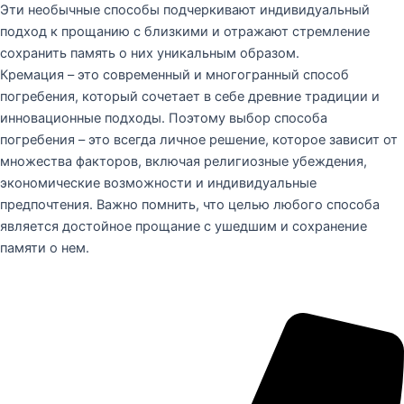
Эти необычные способы подчеркивают индивидуальный
подход к прощанию с близкими и отражают стремление
сохранить память о них уникальным образом.
Кремация – это современный и многогранный способ
погребения, который сочетает в себе древние традиции и
инновационные подходы. Поэтому выбор способа
погребения – это всегда личное решение, которое зависит от
множества факторов, включая религиозные убеждения,
экономические возможности и индивидуальные
предпочтения. Важно помнить, что целью любого способа
является достойное прощание с ушедшим и сохранение
памяти о нем.