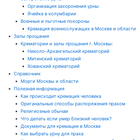
Организация захоронения урны
Ячейка в колумбарии
Военные и льготные похороны
Кремация военнослужащих в Москве и области
Залы прощания
Крематории и залы прощания г. Москвы:
Николо-Архангельский крематорий
Митинский крематорий
Хованский крематорий
Справочник
Морги Москвы и области
Полезная информация
Как происходит кремация человека
Ориганальные способы распоряжения прахом
Религиозные обычаи
Что делать если умер близкий человек?
Документы для кремации в Москве
Как выбрать урну для праха