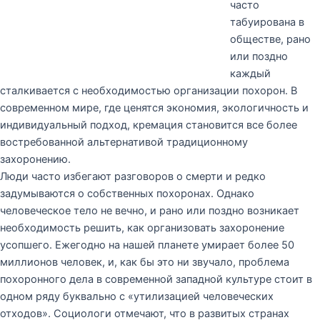
часто
табуирована в
обществе, рано
или поздно
каждый
сталкивается с необходимостью организации похорон. В
современном мире, где ценятся экономия, экологичность и
индивидуальный подход, кремация становится все более
востребованной альтернативой традиционному
захоронению.
Люди часто избегают разговоров о смерти и редко
задумываются о собственных похоронах. Однако
человеческое тело не вечно, и рано или поздно возникает
необходимость решить, как организовать захоронение
усопшего. Ежегодно на нашей планете умирает более 50
миллионов человек, и, как бы это ни звучало, проблема
похоронного дела в современной западной культуре стоит в
одном ряду буквально с «утилизацией человеческих
отходов». Социологи отмечают, что в развитых странах