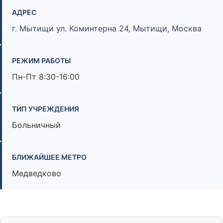
АДРЕС
г. Мытищи ул. Коминтерна 24, Мытищи, Москва
РЕЖИМ РАБОТЫ
Пн-Пт 8:30-16:00
ТИП УЧРЕЖДЕНИЯ
Больничный
БЛИЖАЙШЕЕ МЕТРО
Медведково