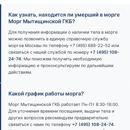
Как узнать, находится ли умерший в морге
Морг Мытищинской ГКБ?
Для получения информации о наличии тела в морге
можно позвонить в единую справочную службу
моргов Москвы по телефону +7 (495) 688-22-52 или
связаться с нашей службой по номеру
+7 (495) 108-
24-74
. Мы поможем получить необходимую
информацию и проконсультируем по дальнейшим
действиям.
Какой график работы морга?
Морг Мытищинской ГКБ работает Пн-Пт 8:30-16:00.
Для уточнения времени посещения, выдачи тела и
других вопросов рекомендуем предварительно
связаться с нами по телефону
+7 (495) 108-24-74
.