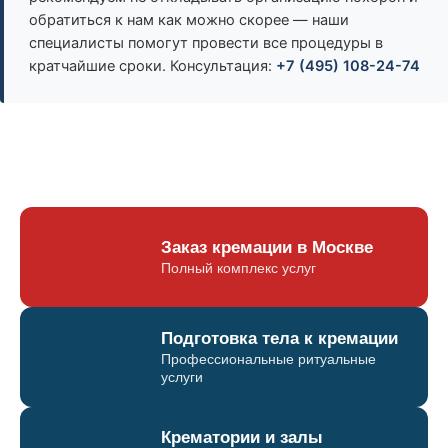
обратиться к нам как можно скорее — наши
специалисты помогут провести все процедуры в
кратчайшие сроки. Консультация:
+7 (495) 108-24-74
Заказ кремации в Москве
Полный комплекс услуг
Подготовка тела к кремации
Профессиональные ритуальные
услуги
Крематории и залы