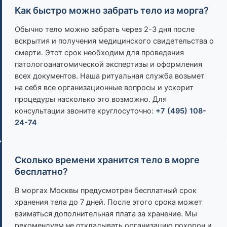
Как быстро можно забрать тело из морга?
Обычно тело можно забрать через 2-3 дня после
вскрытия и получения медицинского свидетельства о
смерти. Этот срок необходим для проведения
патологоанатомической экспертизы и оформления
всех документов. Наша ритуальная служба возьмет
на себя все организационные вопросы и ускорит
процедуры насколько это возможно. Для
консультации звоните круглосуточно:
+7 (495) 108-
24-74
Сколько времени хранится тело в морге
бесплатно?
В моргах Москвы предусмотрен бесплатный срок
хранения тела до 7 дней. После этого срока может
взиматься дополнительная плата за хранение. Мы
рекомендуем не откладывать организацию похорон и