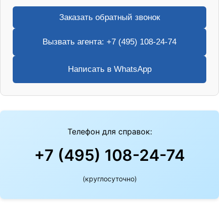
Заказать обратный звонок
Вызвать агента: +7 (495) 108-24-74
Написать в WhatsApp
Телефон для справок:
+7 (495) 108-24-74
(круглосуточно)