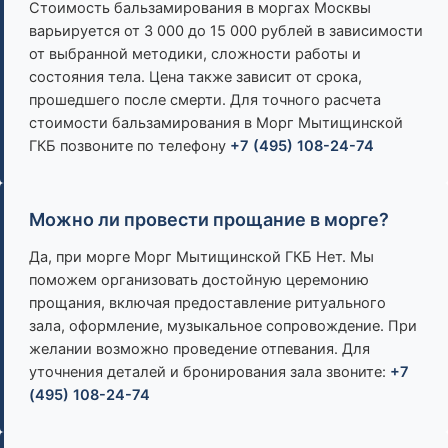
Стоимость бальзамирования в моргах Москвы
варьируется от 3 000 до 15 000 рублей в зависимости
от выбранной методики, сложности работы и
состояния тела. Цена также зависит от срока,
прошедшего после смерти. Для точного расчета
стоимости бальзамирования в Морг Мытищинской
ГКБ позвоните по телефону
+7 (495) 108-24-74
Можно ли провести прощание в морге?
Да, при морге Морг Мытищинской ГКБ Нет. Мы
поможем организовать достойную церемонию
прощания, включая предоставление ритуального
зала, оформление, музыкальное сопровождение. При
желании возможно проведение отпевания. Для
уточнения деталей и бронирования зала звоните:
+7
(495) 108-24-74