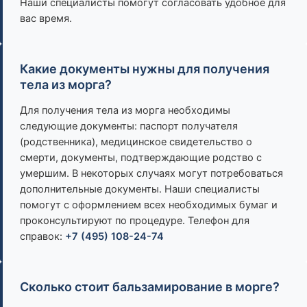
Наши специалисты помогут согласовать удобное для
вас время.
Какие документы нужны для получения
тела из морга?
Для получения тела из морга необходимы
следующие документы: паспорт получателя
(родственника), медицинское свидетельство о
смерти, документы, подтверждающие родство с
умершим. В некоторых случаях могут потребоваться
дополнительные документы. Наши специалисты
помогут с оформлением всех необходимых бумаг и
проконсультируют по процедуре. Телефон для
справок:
+7 (495) 108-24-74
Сколько стоит бальзамирование в морге?