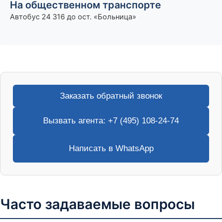
На общественном транспорте
Автобус 24 316 до ост. «Больница»
Заказать обратный звонок
Вызвать агента: +7 (495) 108-24-74
Написать в WhatsApp
Часто задаваемые вопросы