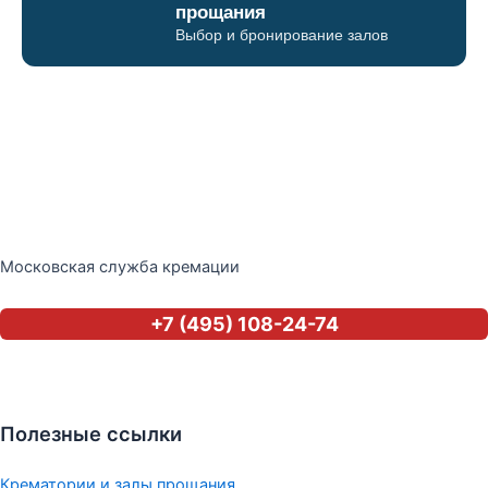
прощания
Выбор и бронирование залов
Московская служба кремации
+7 (495) 108-24-74
Полезные ссылки
Крематории и залы прощания