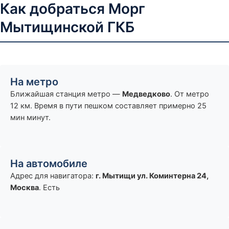
Как добраться Морг
Мытищинской ГКБ
На метро
Ближайшая станция метро —
Медведково
. От метро
12 км. Время в пути пешком составляет примерно 25
мин минут.
На автомобиле
Адрес для навигатора:
г. Мытищи ул. Коминтерна 24,
Москва
. Есть